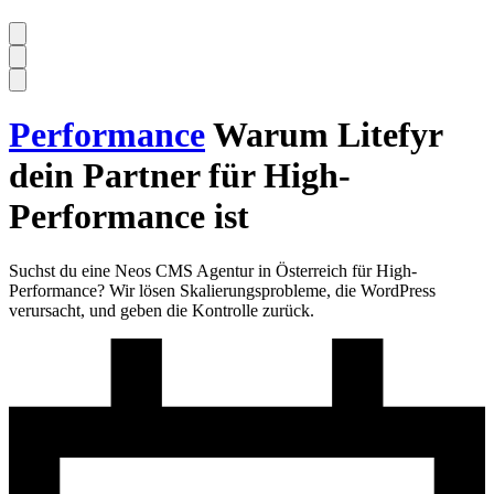
Performance
Warum Litefyr
dein Partner für High-
Performance ist
Suchst du eine Neos CMS Agentur in Österreich für High-
Performance? Wir lösen Skalierungsprobleme, die WordPress
verursacht, und geben die Kontrolle zurück.