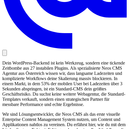
Dein WordPress-Backend ist kein Werkzeug, sondern eine tickende
Zeitbombe aus 27 instabilen Plugins. Als spezialisierte Neos CMS
Agentur aus Österreich wissen wir, dass langsame Ladezeiten und
komplizierte Workflows deine Skalierung massiv blockieren. In
einem Markt, in dem 53% der mobilen User bei Ladezeiten über 3
Sekunden abspringen, ist ein Standard-CMS dein größtes
Geschäftsrisiko. Du suchst keine weitere Webagentur, die Standard-
Templates verkauft, sondern einen strategischen Partner für
messbare Performance und echte Ergebnisse.
Wir sind Lösungsentwickler, die Neos CMS als das erste visuelle
Enterprise Content Management System nutzen, um Content und
Applikationen nahtlos zu vereinen. Du erfährst hier, wie du mit dem