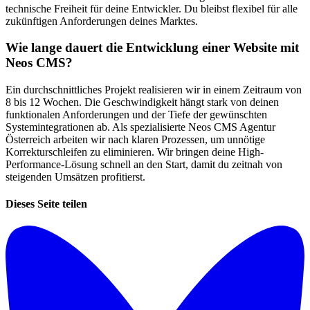
technische Freiheit für deine Entwickler. Du bleibst flexibel für alle
zukünftigen Anforderungen deines Marktes.
Wie lange dauert die Entwicklung einer Website mit
Neos CMS?
Ein durchschnittliches Projekt realisieren wir in einem Zeitraum von
8 bis 12 Wochen. Die Geschwindigkeit hängt stark von deinen
funktionalen Anforderungen und der Tiefe der gewünschten
Systemintegrationen ab. Als spezialisierte Neos CMS Agentur
Österreich arbeiten wir nach klaren Prozessen, um unnötige
Korrekturschleifen zu eliminieren. Wir bringen deine High-
Performance-Lösung schnell an den Start, damit du zeitnah von
steigenden Umsätzen profitierst.
Dieses Seite teilen