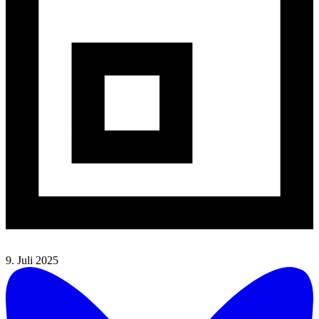
9. Juli 2025