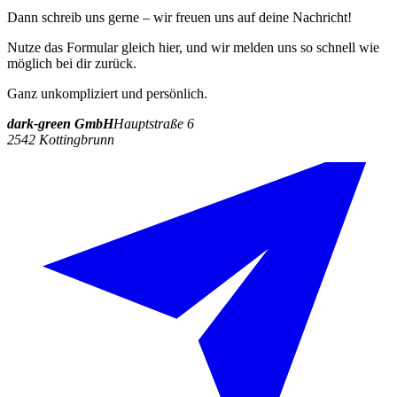
Dann schreib uns gerne – wir freuen uns auf deine Nachricht!
Nutze das Formular gleich hier, und wir melden uns so schnell wie
möglich bei dir zurück.
Ganz unkompliziert und persönlich.
dark-green GmbH
Hauptstraße 6
2542 Kottingbrunn