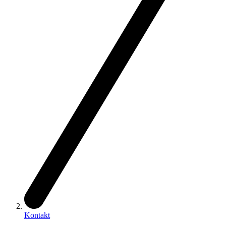
Kontakt