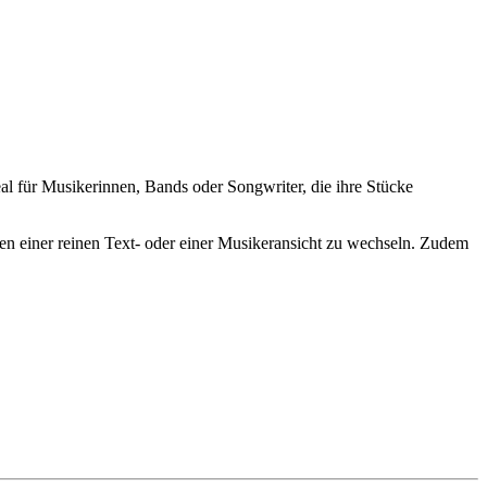
eal für Musikerinnen, Bands oder Songwriter, die ihre Stücke
en einer reinen Text- oder einer Musikeransicht zu wechseln. Zudem