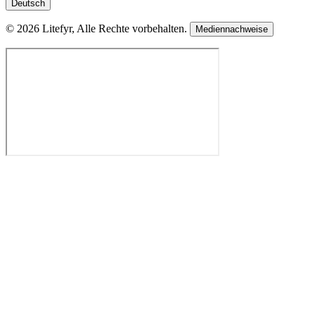
Deutsch
© 2026 Litefyr, Alle Rechte vorbehalten.
Mediennachweise