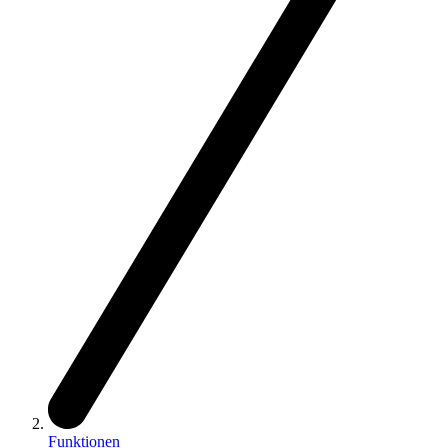
Funktionen