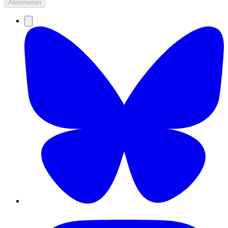
Abonnieren