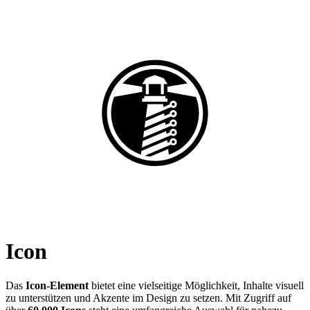
Icon
Das
Icon-Element
bietet eine vielseitige Möglichkeit, Inhalte visuell
zu unterstützen und Akzente im Design zu setzen. Mit Zugriff auf