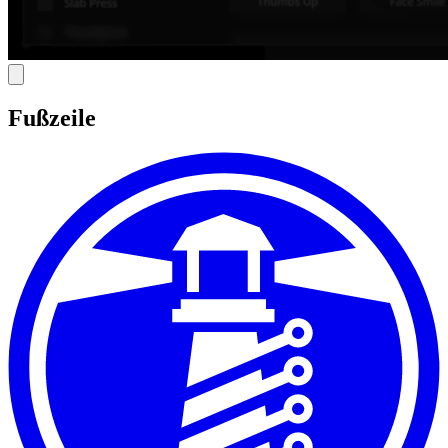
Fußzeile