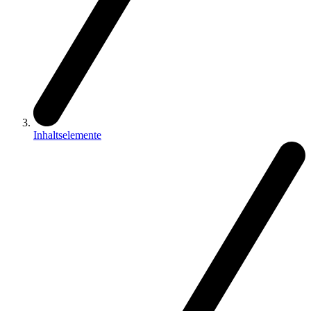
Inhaltselemente